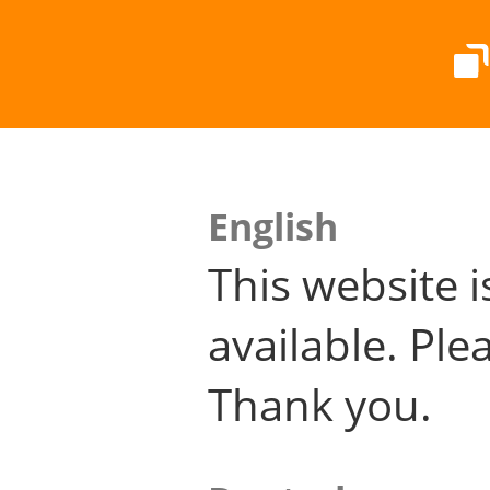
English
This website i
available. Plea
Thank you.