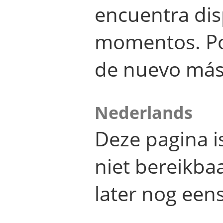
encuentra dis
momentos. Por
de nuevo más
Nederlands
Deze pagina 
niet bereikba
later nog eens